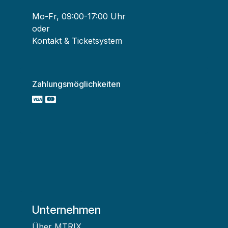
Mo-Fr, 09:00-17:00 Uhr
oder
Kontakt & Ticketsystem
Zahlungsmöglichkeiten
Unternehmen
Über MTRIX