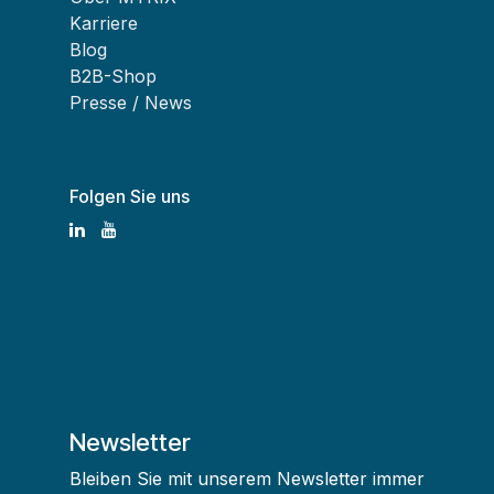
Karriere
Blog
B2B-Shop
Presse / News
Folgen Sie uns
Newsletter
Bleiben Sie mit unserem Newsletter immer