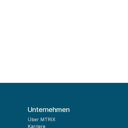
Unternehmen
Über MTRIX
Karriere