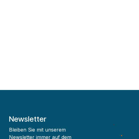
Newsletter
Bleiben Sie mit unserem
Newsletter immer auf dem