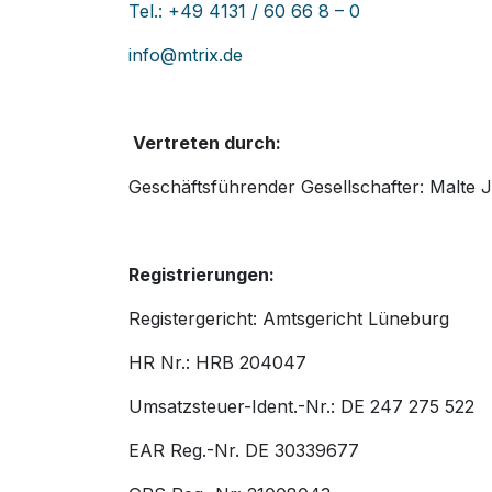
Tel.: +49 4131 / 60 66 8 – 0
info@mtrix.de
Vertreten durch:
Geschäftsführender Gesellschafter: Malte
Registrierungen:
Registergericht: Amtsgericht Lüneburg
HR Nr.: HRB 204047
Umsatzsteuer-Ident.-Nr.: DE 247 275 522
EAR Reg.-Nr. DE 30339677