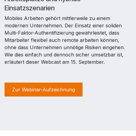
Einsatzszenarien
Mobiles Arbeiten gehört mittlerweile zu einem
modernen Unternehmen. Der Einsatz einer soliden
Multi-Faktor-Authentifizierung gewährleistet, dass
Mitarbeiter flexibel auch remote arbeiten können,
ohne dass Unternehmen unnötige Risiken eingehen.
Wie dies einfach und dennoch sicher umsetzbar ist,
erläutert dieser Webcast am 15. September.
Zur Webinar-Aufzeichnung