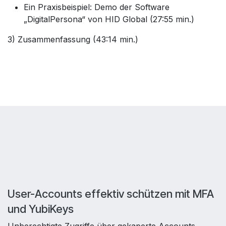
Ein Praxisbeispiel: Demo der Software
„DigitalPersona“ von HID Global (27:55 min.)
3) Zusammenfassung (43:14 min.)
User-Accounts effektiv schützen mit MFA
und YubiKeys