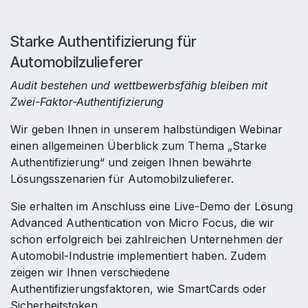
Starke Authentifizierung für
Automobilzulieferer
Audit bestehen und wettbewerbsfähig bleiben mit
Zwei-Faktor-Authentifizierung
Wir geben Ihnen in unserem halbstündigen Webinar
einen allgemeinen Überblick zum Thema „Starke
Authentifizierung“ und zeigen Ihnen bewährte
Lösungsszenarien für Automobilzulieferer.
Sie erhalten im Anschluss eine Live-Demo der Lösung
Advanced Authentication von Micro Focus, die wir
schon erfolgreich bei zahlreichen Unternehmen der
Automobil-Industrie implementiert haben. Zudem
zeigen wir Ihnen verschiedene
Authentifizierungsfaktoren, wie SmartCards oder
Sicherheitstoken.