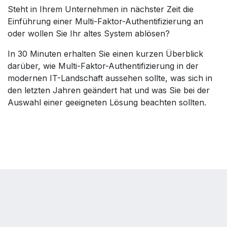
Steht in Ihrem Unternehmen in nächster Zeit die
Einführung einer Multi-Faktor-Authentifizierung an
oder wollen Sie Ihr altes System ablösen?
In 30 Minuten erhalten Sie einen kurzen Überblick
darüber, wie Multi-Faktor-Authentifizierung in der
modernen IT-Landschaft aussehen sollte, was sich in
den letzten Jahren geändert hat und was Sie bei der
Auswahl einer geeigneten Lösung beachten sollten.