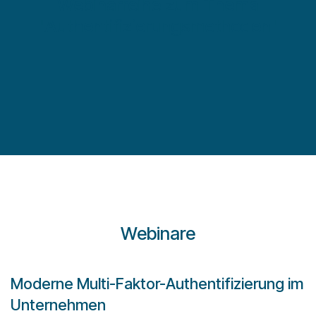
Webinarre
ihe zum Thema
"Authentifizierungsmethoden"
Webinare
Moderne Multi-Faktor-Authentifizierung im
Unternehmen