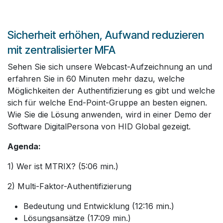
Sicherheit erhöhen, Aufwand reduzieren
mit zentralisierter MFA
Sehen Sie sich unsere Webcast-Aufzeichnung an und
erfahren Sie in 60 Minuten mehr dazu, welche
Möglichkeiten der Authentifizierung es gibt und welche
sich für welche End-Point-Gruppe an besten eignen.
Wie Sie die Lösung anwenden, wird in einer Demo der
Software DigitalPersona von HID Global gezeigt.
Agenda:
1) Wer ist MTRIX? (5:06 min.)
2) Multi-Faktor-Authentifizierung
Bedeutung und Entwicklung (12:16 min.)
Lösungsansätze (17:09 min.)