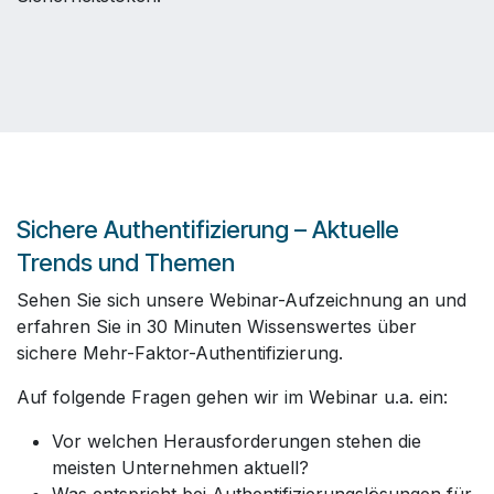
Sichere Authentifizierung – Aktuelle
Trends und Themen
Sehen Sie sich unsere Webinar-Aufzeichnung an und
erfahren Sie in 30 Minuten Wissenswertes über
sichere Mehr-Faktor-Authentifizierung.
Auf folgende Fragen gehen wir im Webinar u.a. ein:
Vor welchen Herausforderungen stehen die
meisten Unternehmen aktuell?