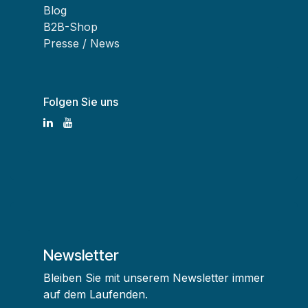
Blog
B2B-Shop
Presse / News
Folgen Sie uns
Newsletter
Bleiben Sie mit unserem Newsletter immer
auf dem Laufenden.