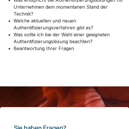
Was entspricht bei Authentifizierungslösungen für
Unternehmen dem momentanen Stand der
Technik?
Welche aktuellen und neuen
Authentifizierungsverfahren gibt es?
Was sollte ich bei der Wahl einer geeigneten
Authentifizierungslösung beachten?
Beantwortung Ihrer Fragen
Sie haben Fragen?