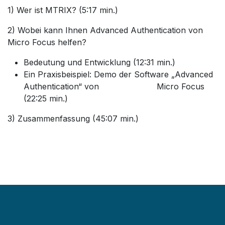
1) Wer ist MTRIX? (5:17 min.)
2) Wobei kann Ihnen Advanced Authentication von
Micro Focus helfen?
Bedeutung und Entwicklung (12:31 min.)
Ein Praxisbeispiel: Demo der Software „Advanced
Authentication“ von Micro Focus
(22:25 min.)
3) Zusammenfassung (45:07 min.)