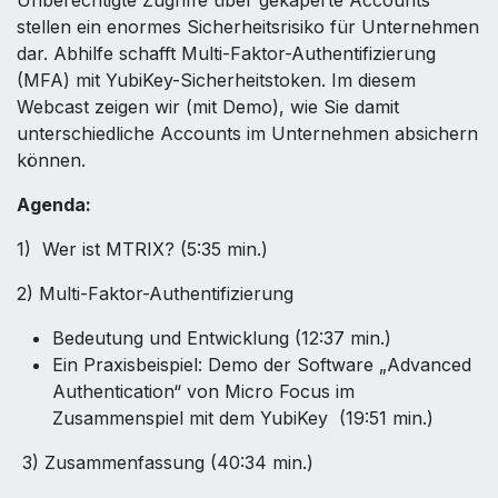
Unberechtigte Zugriffe über gekaperte Accounts
stellen ein enormes Sicherheitsrisiko für Unternehmen
dar. Abhilfe schafft Multi-Faktor-Authentifizierung
(MFA) mit YubiKey-Sicherheitstoken. Im diesem
Webcast zeigen wir (mit Demo), wie Sie damit
unterschiedliche Accounts im Unternehmen absichern
können.
Agenda:
1) Wer ist MTRIX? (5:35 min.)
2) Multi-Faktor-Authentifizierung
Bedeutung und Entwicklung (12:37 min.)
Ein Praxisbeispiel: Demo der Software „Advanced
Authentication“ von Micro Focus im
Zusammenspiel mit dem YubiKey (19:51 min.)
3) Zusammenfassung (40:34 min.)