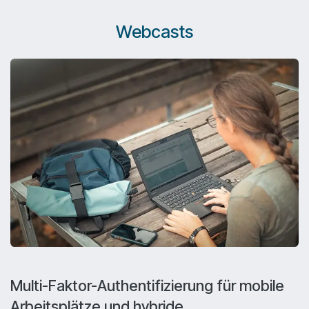
Webcasts
Multi-Faktor-Authentifizierung für mobile
Arbeitsplätze und hybride