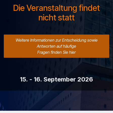
Die Veranstaltung findet
nicht statt
Weitere Informationen zur Entscheidung sowie
Antworten auf häufige
Fragen finden Sie hier
15. - 16. September 2026