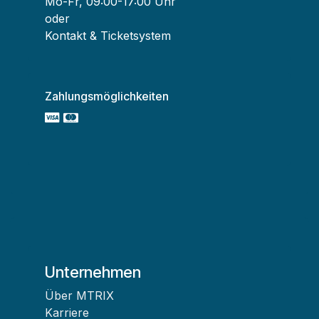
Mo-Fr, 09:00-17:00 Uhr
oder
Kontakt & Ticketsystem
Zahlungsmöglichkeiten
Unternehmen
Über MTRIX
Karriere