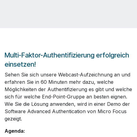
Multi-Faktor-Authentifizierung erfolgreich
einsetzen!
Sehen Sie sich unsere Webcast-Aufzeichnung an und
erfahren Sie in 60 Minuten mehr dazu, welche
Möglichkeiten der Authentifizierung es gibt und welche
sich für welche End-Point-Gruppe an besten eignen.
Wie Sie die Lösung anwenden, wird in einer Demo der
Software Advanced Authentication von Micro Focus
gezeigt.
Agenda: