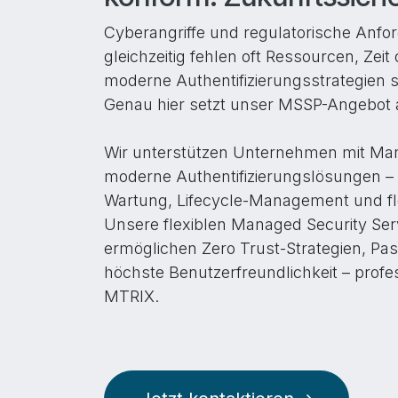
Cyberangriffe und regulatorische Anfo
gleichzeitig fehlen oft Ressourcen, Ze
moderne Authentifizierungsstrategien s
Genau hier setzt unser MSSP-Angebot 
Wir unterstützen Unternehmen mit Ma
moderne Authentifizierungslösungen – 
Wartung, Lifecycle-Management und flex
Unsere flexiblen Managed Security Ser
ermöglichen Zero Trust-Strategien, Pas
höchste Benutzerfreundlichkeit – profes
MTRIX.​