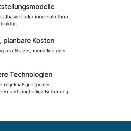
itstellungsmodelle
udbasiert oder innerhalb Ihrer
truktur.
, planbare Kosten
g pro Nutzer, monatlich oder
ere Technologien
h regelmäßige Updates,
nen und langfristige Betreuung.