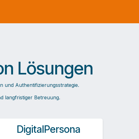
n Lösungen ​
 und Authentifizierungsstrategie.
 langfristiger Betreuung.
DigitalPersona