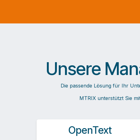
Unsere Mana
​Die passende Lösung für Ihr Unt
MTRIX unterstützt Sie mi
OpenText