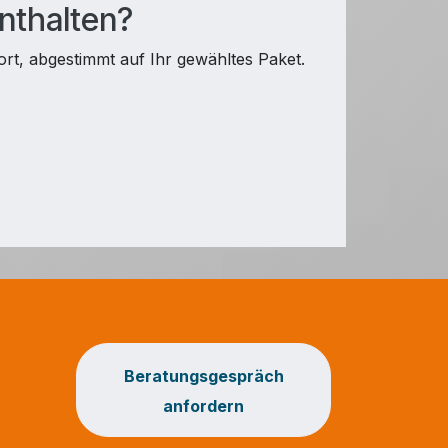
nthalten?
t, abgestimmt auf Ihr gewähltes Paket.
Beratungsgespräch
anfordern