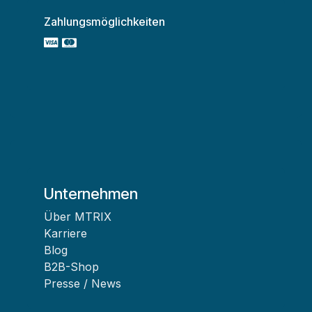
Zahlungsmöglichkeiten
Unternehmen
Über MTRIX
Karriere
Blog
B2B-Shop
Presse / News