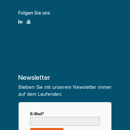
Folgen Sie uns
Newsletter
Bleiben Sie mit unserem Newsletter immer
auf dem Laufenden.
E-Mail*