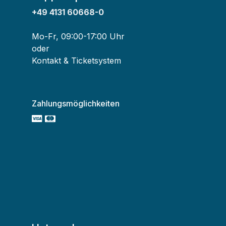
+49 4131 60668-0
Mo-Fr, 09:00-17:00 Uhr
oder
Kontakt & Ticketsystem
Zahlungsmöglichkeiten