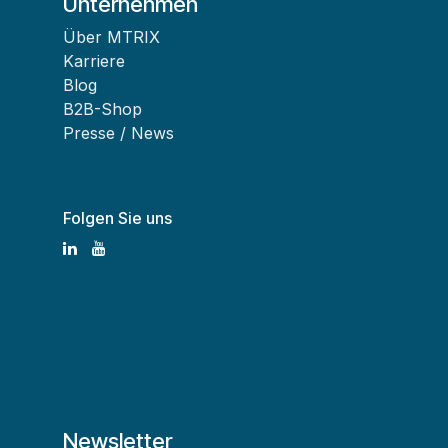
Unternehmen
Über MTRIX
Karriere
Blog
B2B-Shop
Presse / News
Folgen Sie uns
Newsletter