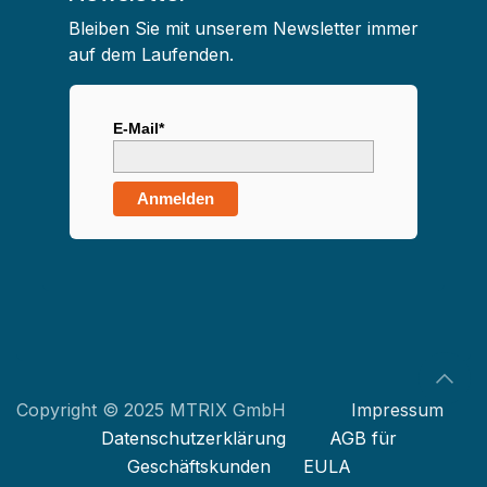
Bleiben Sie mit unserem Newsletter immer
auf dem Laufenden.
E-Mail*
Anmelden
Copyright © 2025 MTRIX GmbH
Impressum
Datenschutzerklärung
AGB für
Geschäftskunden
EULA