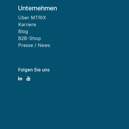
Unternehmen
Über MTRIX
Karriere
Blog
B2B-Shop
Presse / News
Folgen Sie uns