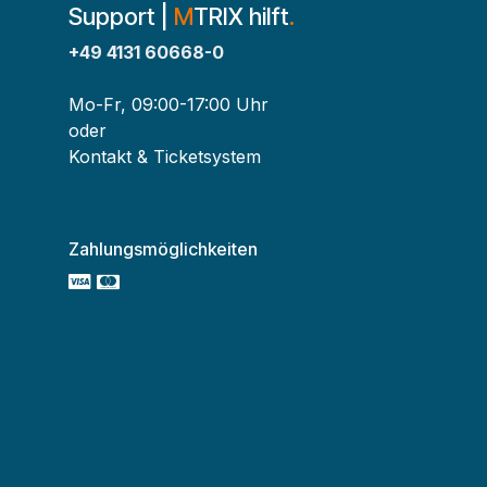
Support |
M
TRIX hilft
.
+49 4131 60668-0
Mo-Fr, 09:00-17:00 Uhr
oder
Kontakt & Ticketsystem
Zahlungsmöglichkeiten