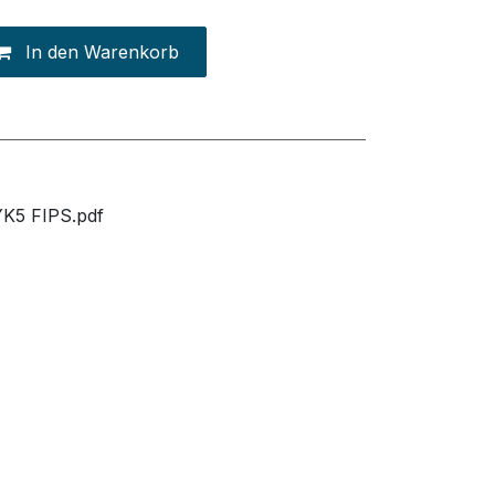
In den Warenkorb
YK5 FIPS.pdf