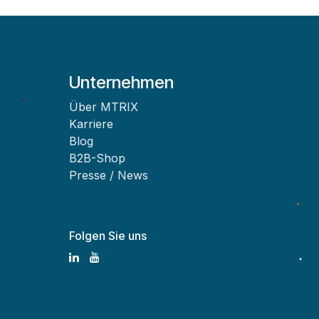
Unternehmen
Über MTRIX
Karriere
Blog
B2B-Shop
Presse / News
Folgen Sie uns