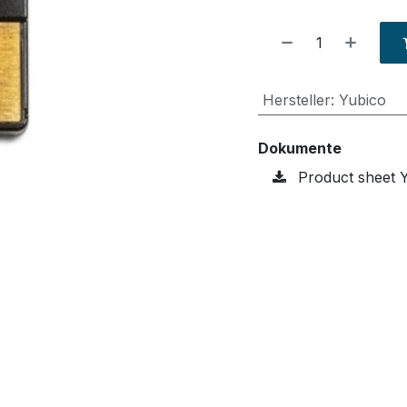
Hersteller
:
Yubico
Dokumente
Product sheet 