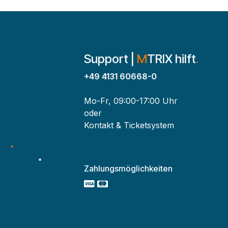
Support |
M
TRIX hilft
.
+49 4131 60668-0
Mo-Fr, 09:00-17:00 Uhr
oder
Kontakt & Ticketsystem
Zahlungsmöglichkeiten