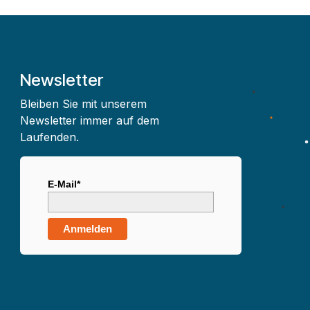
Newsletter
Bleiben Sie mit unserem
Newsletter immer auf dem
Laufenden.
E-Mail*
Anmelden