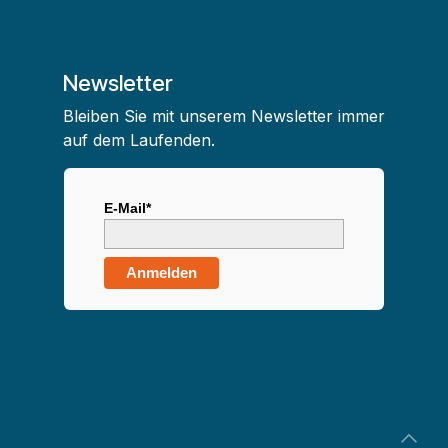
Newsletter
Bleiben Sie mit unserem Newsletter immer
auf dem Laufenden.
E-Mail*
Anmelden