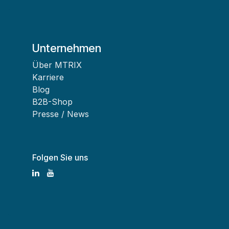
Unternehmen
Über MTRIX
Karriere
Blog
B2B-Shop
Presse / News
Folgen Sie uns