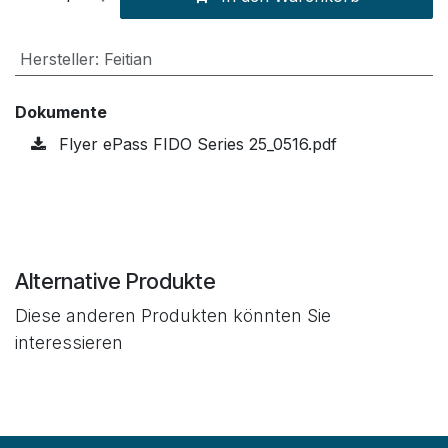
Hersteller
:
Feitian
Dokumente
Flyer ePass FIDO Series 25_0516.pdf
Alternative Produkte
Diese anderen Produkten könnten Sie
interessieren