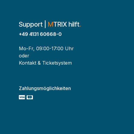
Support |
M
TRIX hilft
.
+49 4131 60668-0
Mo-Fr, 09:00-17:00 Uhr
oder
Kontakt & Ticketsystem
Zahlungsmöglichkeiten