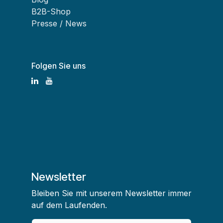
B2B-Shop
Presse / News
Folgen Sie uns
Newsletter
Bleiben Sie mit unserem Newsletter immer
auf dem Laufenden.