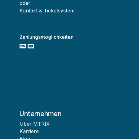
oder
Kontakt & Ticketsystem
Zahlungsmöglichkeiten
Unternehmen
Über MTRIX
Karriere
Blog