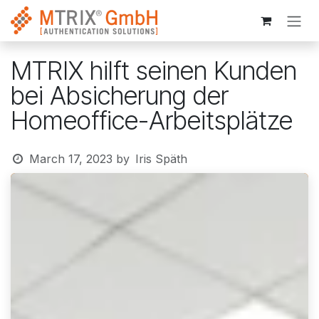
Skip to Content
MTRIX hilft seinen Kunden
bei Absicherung der
Homeoffice-Arbeitsplätze
March 17, 2023
by
Iris Späth