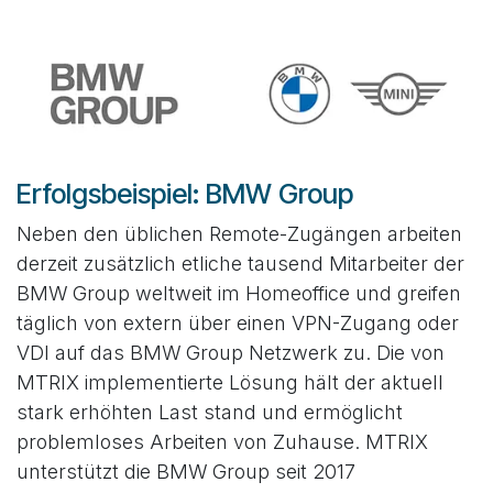
Erfolgsbeispiel: BMW Group
Neben den üblichen Remote-Zugängen arbeiten
derzeit zusätzlich etliche tausend Mitarbeiter der
BMW Group weltweit im Homeoffice und greifen
täglich von extern über einen VPN-Zugang oder
VDI auf das BMW Group Netzwerk zu. Die von
MTRIX implementierte Lösung hält der aktuell
stark erhöhten Last stand und ermöglicht
problemloses Arbeiten von Zuhause. MTRIX
unterstützt die BMW Group seit 2017