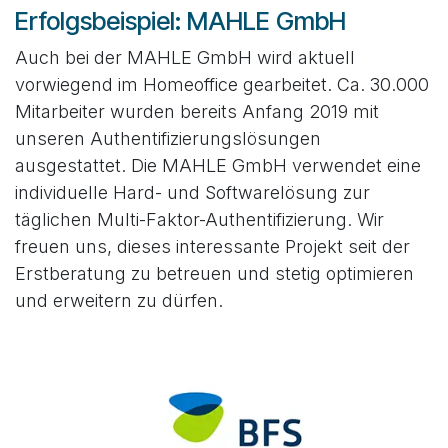
Erfolgsbeispiel: MAHLE GmbH
Auch bei der MAHLE GmbH wird aktuell
vorwiegend im Homeoffice gearbeitet. Ca. 30.000
Mitarbeiter wurden bereits Anfang 2019 mit
unseren Authentifizierungslösungen
ausgestattet. Die MAHLE GmbH verwendet eine
individuelle Hard- und Softwarelösung zur
täglichen Multi-Faktor-Authentifizierung. Wir
freuen uns, dieses interessante Projekt seit der
Erstberatung zu betreuen und stetig optimieren
und erweitern zu dürfen.