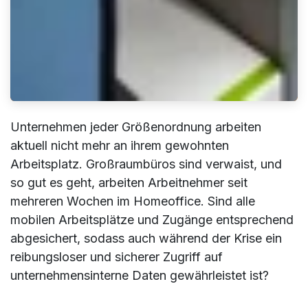
Unternehmen jeder Größenordnung arbeiten
aktuell nicht mehr an ihrem gewohnten
Arbeitsplatz. Großraumbüros sind verwaist, und
so gut es geht, arbeiten Arbeitnehmer seit
mehreren Wochen im Homeoffice. Sind alle
mobilen Arbeitsplätze und Zugänge entsprechend
abgesichert, sodass auch während der Krise ein
reibungsloser und sicherer Zugriff auf
unternehmensinterne Daten gewährleistet ist?