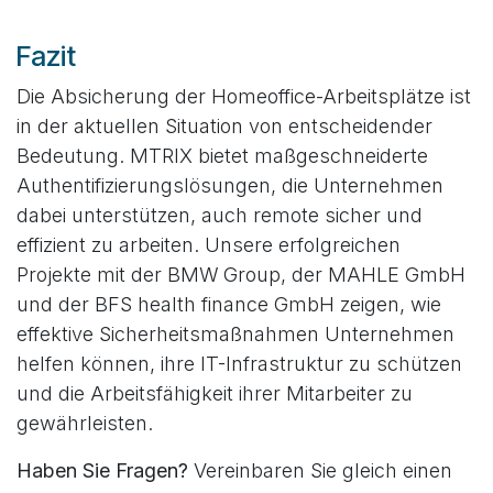
Fazit
Die Absicherung der Homeoffice-Arbeitsplätze ist
in der aktuellen Situation von entscheidender
Bedeutung. MTRIX bietet maßgeschneiderte
Authentifizierungslösungen, die Unternehmen
dabei unterstützen, auch remote sicher und
effizient zu arbeiten. Unsere erfolgreichen
Projekte mit der BMW Group, der MAHLE GmbH
und der BFS health finance GmbH zeigen, wie
effektive Sicherheitsmaßnahmen Unternehmen
helfen können, ihre IT-Infrastruktur zu schützen
und die Arbeitsfähigkeit ihrer Mitarbeiter zu
gewährleisten.
Haben Sie Fragen?
Vereinbaren Sie gleich einen