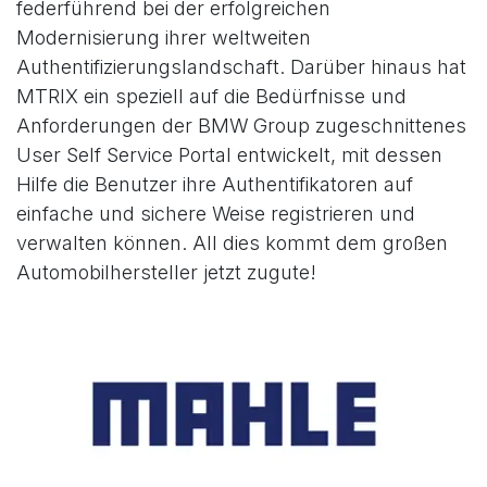
federführend bei der erfolgreichen
Modernisierung ihrer weltweiten
Authentifizierungslandschaft. Darüber hinaus hat
MTRIX ein speziell auf die Bedürfnisse und
Anforderungen der BMW Group zugeschnittenes
User Self Service Portal entwickelt, mit dessen
Hilfe die Benutzer ihre Authentifikatoren auf
einfache und sichere Weise registrieren und
verwalten können. All dies kommt dem großen
Automobilhersteller jetzt zugute!