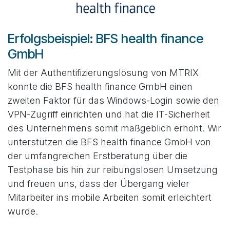
Erfolgsbeispiel: BFS health finance
GmbH
Mit der Authentifizierungslösung von MTRIX
konnte die BFS health finance GmbH einen
zweiten Faktor für das Windows-Login sowie den
VPN-Zugriff einrichten und hat die IT-Sicherheit
des Unternehmens somit maßgeblich erhöht. Wir
unterstützen die BFS health finance GmbH von
der umfangreichen Erstberatung über die
Testphase bis hin zur reibungslosen Umsetzung
und freuen uns, dass der Übergang vieler
Mitarbeiter ins mobile Arbeiten somit erleichtert
wurde.